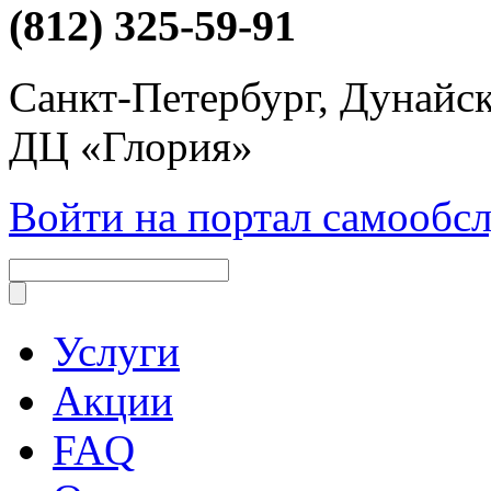
(812) 325-59-91
Санкт-Петербург, Дунайски
ДЦ «Глория»
Войти на портал самообс
Услуги
Акции
FAQ