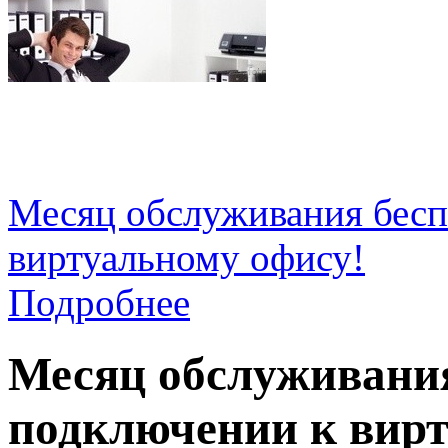
Месяц обслуживания бесп
виртуальному офису!
Подробнее
Месяц обслуживания
подключении к вирт