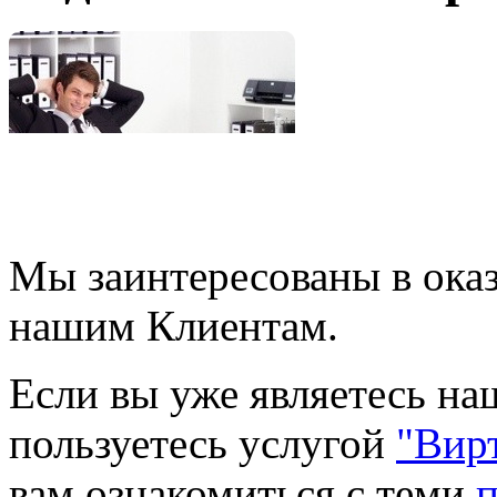
Мы заинтересованы в ока
нашим Клиентам.
Если вы уже являетесь на
пользуетесь услугой
"Вир
вам ознакомиться с теми