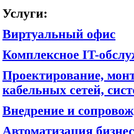
Услуги:
Виртуальный офис
Комплексное IT-обсл
Проектирование, мон
кабельных сетей, сист
Внедрение и сопровож
Автоматизация бизне