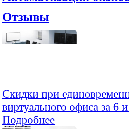
Отзывы
Скидки при единовременн
виртуального офиса за 6 и
Подробнее