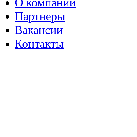
О компании
Партнеры
Вакансии
Контакты