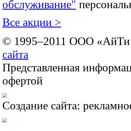
обслуживание"
персональн
Все акции >
© 1995–2011 ООО «АйТи 
сайта
Представленная информац
офертой
Создание сайта: рекламное